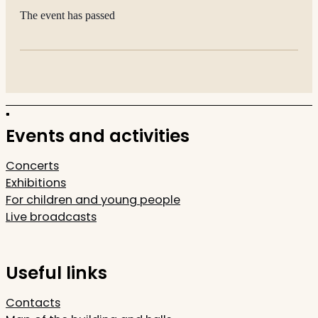
The event has passed
Events and activities
Concerts
Exhibitions
For children and young people
Live broadcasts
Useful links
Contacts