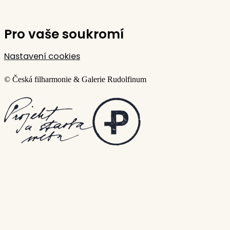
Pro vaše soukromí
Nastavení cookies
© Česká filharmonie & Galerie Rudolfinum
Vytvořilo