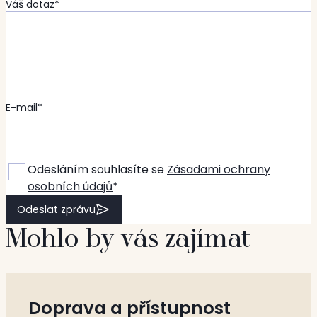
Váš dotaz*
E-mail*
Odesláním souhlasíte se
Zásadami ochrany
osobních údajů
*
Odeslat zprávu
Mohlo by vás zajímat
Doprava a přístupnost