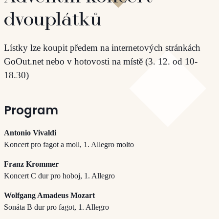
dvouplátků
Lístky lze koupit předem na internetových stránkách
GoOut.net nebo v hotovosti na místě (3. 12. od 10-
18.30)
Program
Antonio Vivaldi
Koncert pro fagot a moll, 1. Allegro molto
Franz Krommer
Koncert C dur pro hoboj, 1. Allegro
Wolfgang Amadeus Mozart
Sonáta B dur pro fagot, 1. Allegro