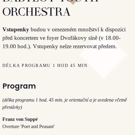
ORCHESTRA
Vstupenky
budou v omezeném množství k dispozici
před koncertem ve foyer Dvořákovy síně (v 18.00-
19.00 hod.). Vstupenky nelze rezervovat předem.
DÉLKA PROGRAMU 1 HOD 45 MIN
Program
(délka programu 1 hod. 45 min. je orientační a je uvedena včetně
přestávky)
Franz von Suppé
Overture 'Poet and Peasant'