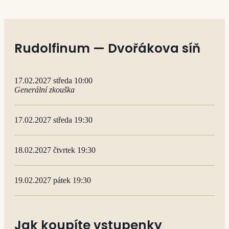
Rudolfinum — Dvořákova síň
17.02.2027 středa 10:00
Generální zkouška
17.02.2027 středa 19:30
18.02.2027 čtvrtek 19:30
19.02.2027 pátek 19:30
Jak koupíte vstupenky