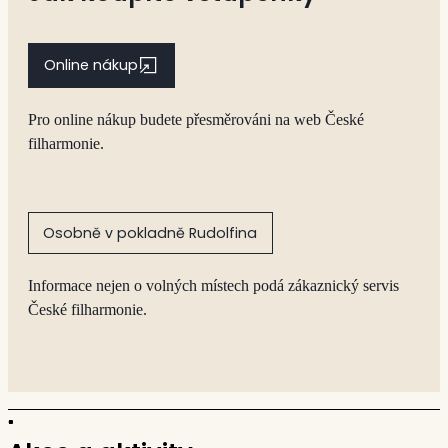
Online nákup
Pro online nákup budete přesměrováni na web České
filharmonie.
Osobně v pokladně Rudolfina
Informace nejen o volných místech podá zákaznický servis
České filharmonie.