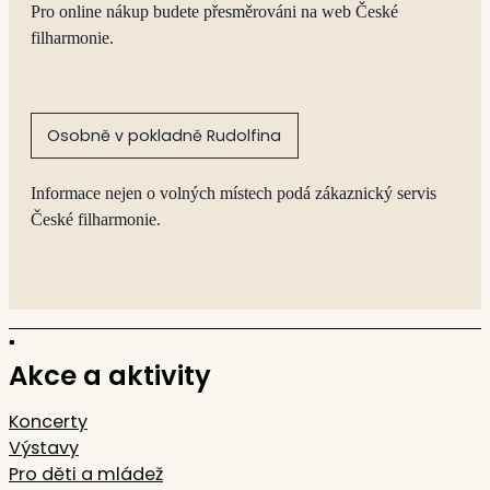
Pro online nákup budete přesměrováni na web České
filharmonie.
Osobně v pokladně Rudolfina
Informace nejen o volných místech podá zákaznický servis
České filharmonie.
Akce a aktivity
Koncerty
Výstavy
Pro děti a mládež