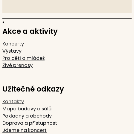
Akce a aktivity
Koncerty
Výstavy
Pro děti a mládež
Živé přenosy
Užitečné odkazy
Kontakty
Mapa budovy a sálů
Pokladny a obchody
Doprava a přístupnost
Jdeme na koncert