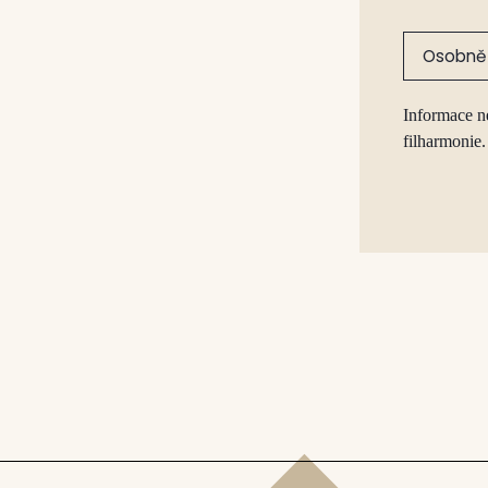
Osobně 
Informace n
filharmonie.