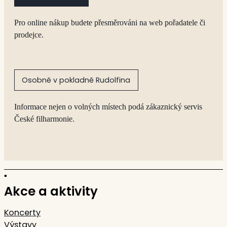
Pro online nákup budete přesměrováni na web pořadatele či
prodejce.
Osobně v pokladně Rudolfina
Informace nejen o volných místech podá zákaznický servis
České filharmonie.
Akce a aktivity
Koncerty
Výstavy