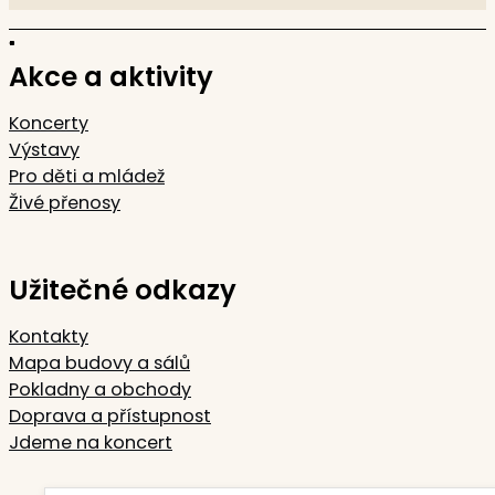
Akce a aktivity
Koncerty
Výstavy
Pro děti a mládež
Živé přenosy
Užitečné odkazy
Kontakty
Mapa budovy a sálů
Pokladny a obchody
Doprava a přístupnost
Jdeme na koncert