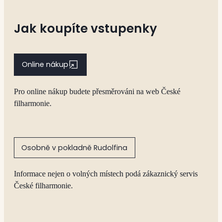
Jak koupíte vstupenky
Online nákup
Pro online nákup budete přesměrováni na web České
filharmonie.
Osobně v pokladně Rudolfina
Informace nejen o volných místech podá zákaznický servis
České filharmonie.