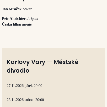
Jan Mráček
housle
Petr Altrichter
dirigent
Česká filharmonie
Karlovy Vary — Městské
divadlo
27.11.2026 pátek 20:00
28.11.2026 sobota 20:00