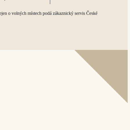
ejen o volných místech podá zákaznický servis České