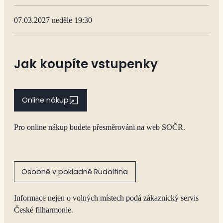
07.03.2027 neděle 19:30
Jak koupíte vstupenky
Online nákup
Pro online nákup budete přesměrováni na web SOČR.
Osobně v pokladně Rudolfina
Informace nejen o volných místech podá zákaznický servis
České filharmonie.