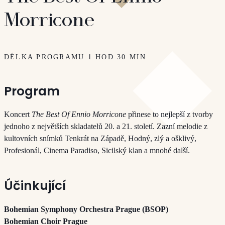
Morricone
DÉLKA PROGRAMU 1 HOD 30 MIN
Program
Koncert
The Best Of Ennio Morricone
přinese to nejlepší z tvorby
jednoho z největších skladatelů 20. a 21. století. Zazní melodie z
kultovních snímků Tenkrát na Západě, Hodný, zlý a ošklivý,
Profesionál, Cinema Paradiso, Sicilský klan a mnohé další.
Účinkující
Bohemian Symphony Orchestra Prague (BSOP)
Bohemian Choir Prague