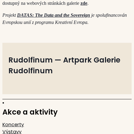
dostupný na webových stránkách galerie
zde
.
Projekt
DATAS: The Data and the Sovereign
je spolufinancován
Evropskou unií z programu Kreativní Evropa.
Rudolfinum — Artpark Galerie
Rudolfinum
Akce a aktivity
Koncerty
Výstavy