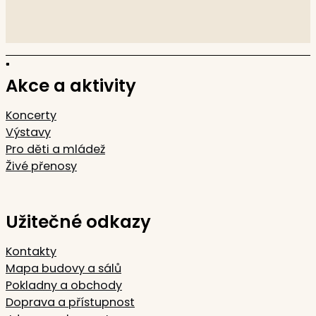
Akce a aktivity
Koncerty
Výstavy
Pro děti a mládež
Živé přenosy
Užitečné odkazy
Kontakty
Mapa budovy a sálů
Pokladny a obchody
Doprava a přístupnost