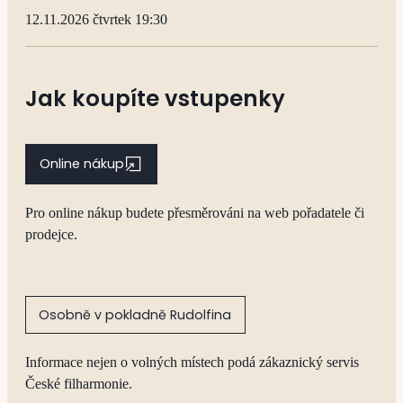
12.11.2026 čtvrtek 19:30
Jak koupíte vstupenky
Online nákup
Pro online nákup budete přesměrováni na web pořadatele či
prodejce.
Osobně v pokladně Rudolfina
Informace nejen o volných místech podá zákaznický servis
České filharmonie.