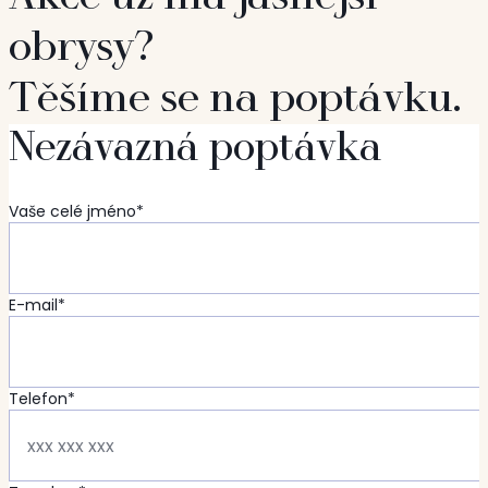
obrysy?
Těšíme se na poptávku.
Nezávazná poptávka
Vaše celé jméno*
E-mail*
Telefon*