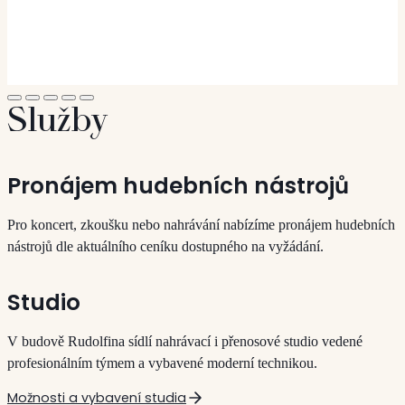
Služby
Pronájem hudebních nástrojů
Pro koncert, zkoušku nebo nahrávání nabízíme pronájem hudebních
nástrojů dle aktuálního ceníku dostupného na vyžádání.
Studio
V budově Rudolfina sídlí nahrávací i přenosové studio vedené
profesionálním týmem a vybavené moderní technikou.
Možnosti a vybavení studia