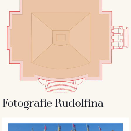
Fotografie Rudolfina