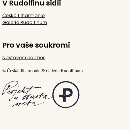
V Rudolfinu sídlí
Česká filharmonie
Galerie Rudolfinum
Pro vaše soukromí
Nastavení cookies
© Česká filharmonie & Galerie Rudolfinum
Vytvořilo