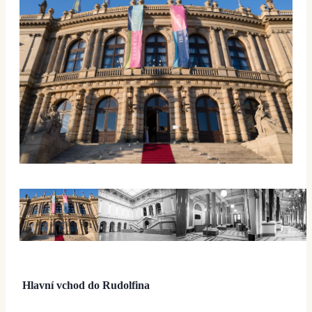
Hlavní vchod do Rudolfina