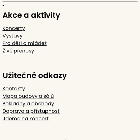
Akce a aktivity
Koncerty
Výstavy
Pro děti a mládež
Živé přenosy
Užitečné odkazy
Kontakty
Mapa budovy a sálů
Pokladny a obchody
Doprava a přístupnost
Jdeme na koncert